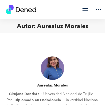
Autor:
Aurealuz Morales
Aurealuz Morales
Cirujana Dentista -
Universidad Nacional de Trujillo –
Perú
Diplomado en Endodoncia -
Universidad Nacional