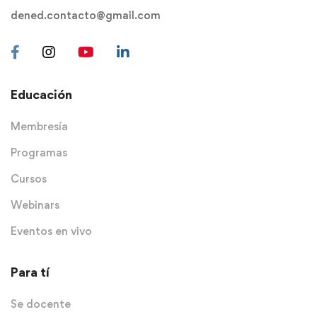
dened.contacto@gmail.com
Educación
Membresía
Programas
Cursos
Webinars
Eventos en vivo
Para tí
Se docente