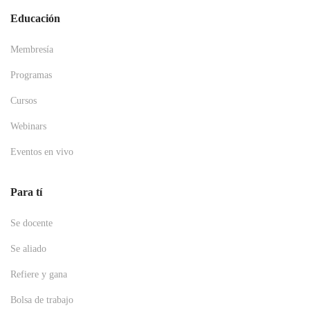
Educación
Membresía
Programas
Cursos
Webinars
Eventos en vivo
Para tí
Se docente
Se aliado
Refiere y gana
Bolsa de trabajo