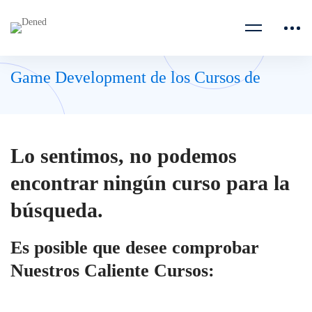
Game Development de los Cursos de
Lo sentimos, no podemos
encontrar ningún curso para la
búsqueda.
Es posible que desee comprobar
Nuestros Caliente Cursos: