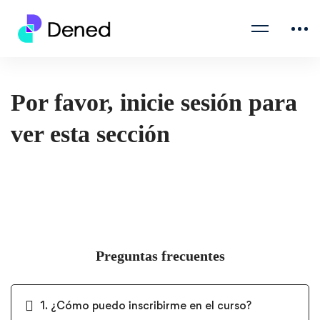
Por favor, inicie sesión para
ver esta sección
Preguntas frecuentes
1. ¿Cómo puedo inscribirme en el curso?