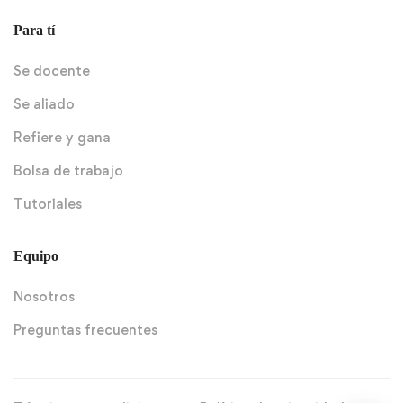
Para tí
Se docente
Se aliado
Refiere y gana
Bolsa de trabajo
Tutoriales
Equipo
Nosotros
Preguntas frecuentes