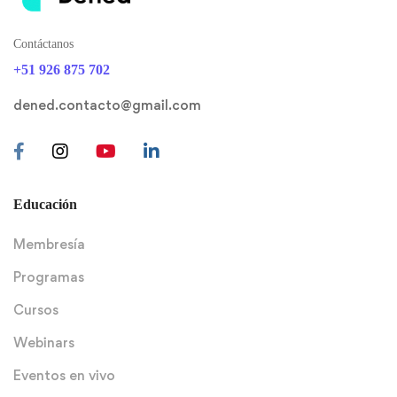
Contáctanos
+51 926 875 702
dened.contacto@gmail.com
Educación
Membresía
Programas
Cursos
Webinars
Eventos en vivo