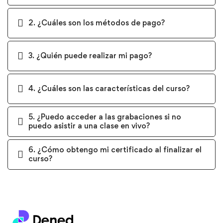
2. ¿Cuáles son los métodos de pago?
3. ¿Quién puede realizar mi pago?
4. ¿Cuáles son las características del curso?
5. ¿Puedo acceder a las grabaciones si no
puedo asistir a una clase en vivo?
6. ¿Cómo obtengo mi certificado al finalizar el
curso?