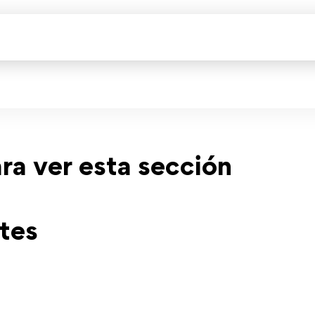
ara ver esta sección
tes