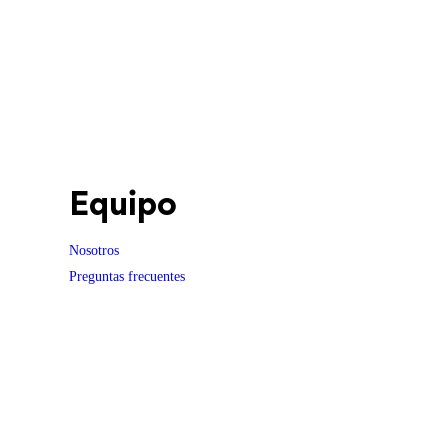
Equipo
Nosotros
Preguntas frecuentes