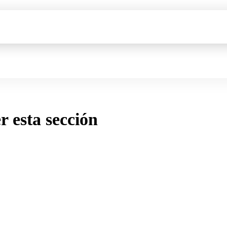
er esta sección