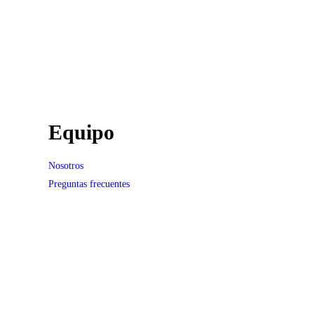
Equipo
Nosotros
Preguntas frecuentes