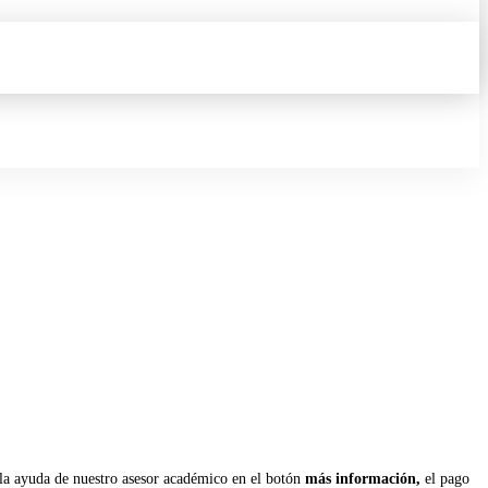
la ayuda de nuestro asesor académico en el botón
más información,
el pago