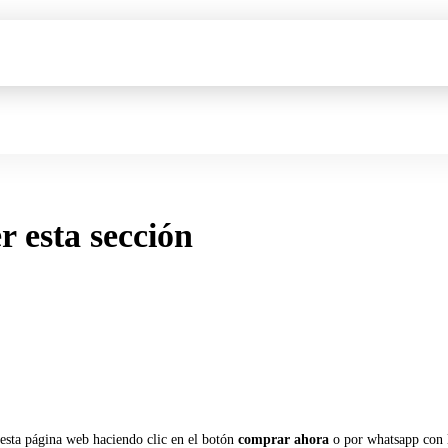
er esta sección
 esta página web haciendo clic en el botón
comprar ahora
o por whatsapp con 