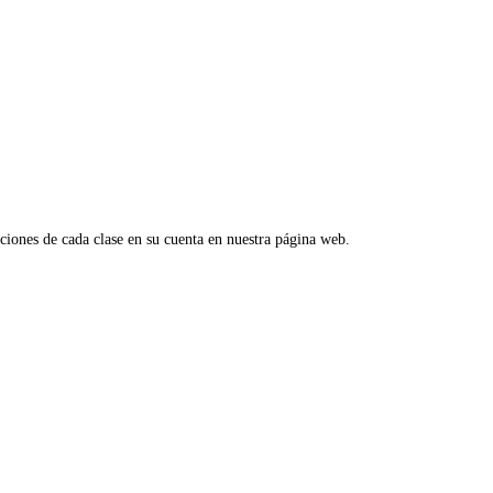
aciones de cada clase en su cuenta en nuestra página web.