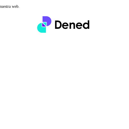
nuestra web.