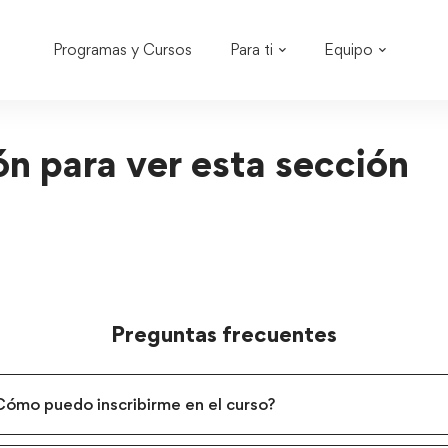
Programas y Cursos
Para ti
Equipo
ión para ver esta sección
Preguntas frecuentes
¿Cómo puedo inscribirme en el curso?