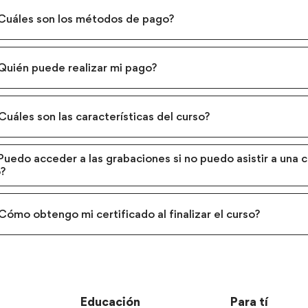
¿Cuáles son los métodos de pago?
¿Quién puede realizar mi pago?
Cuáles son las características del curso?
Puedo acceder a las grabaciones si no puedo asistir a una c
o?
Cómo obtengo mi certificado al finalizar el curso?
Educación
Para tí