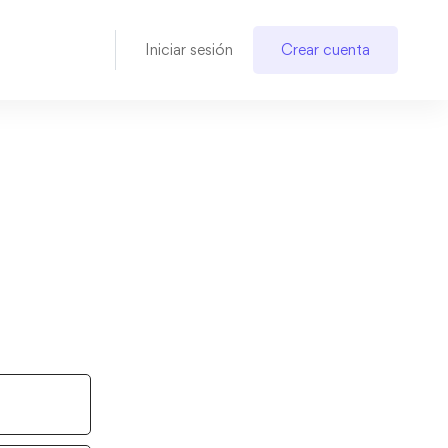
Iniciar sesión
Crear cuenta