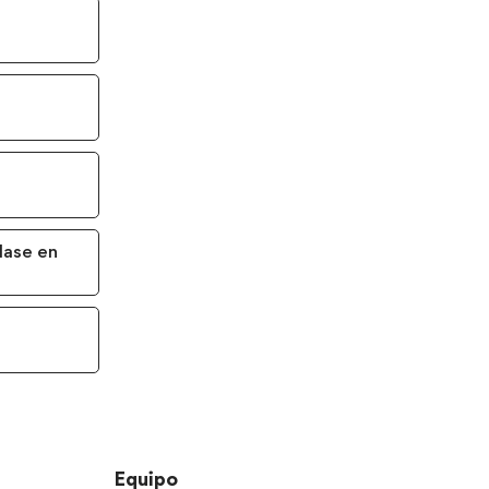
lase en
Equipo