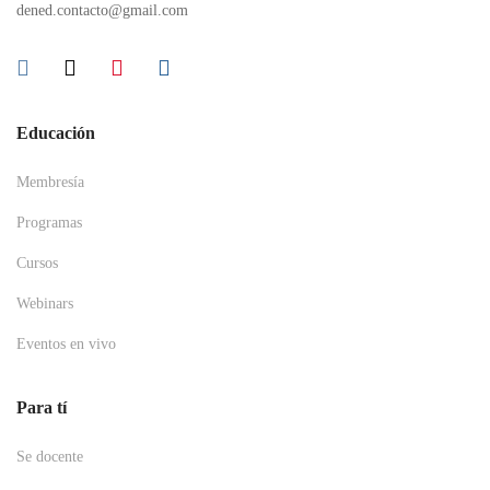
dened.contacto@gmail.com
Educación
Membresía
Programas
Cursos
Webinars
Eventos en vivo
Para tí
Se docente