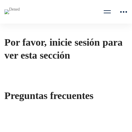
Por favor, inicie sesión para
ver esta sección
Preguntas frecuentes