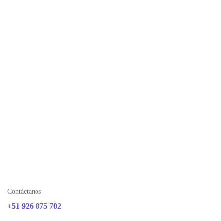
Contáctanos
+51 926 875 702