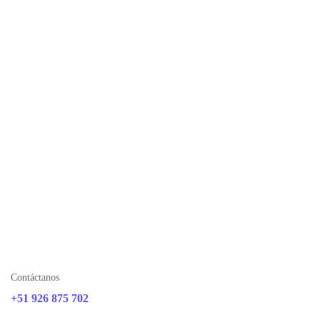
Contáctanos
+51 926 875 702