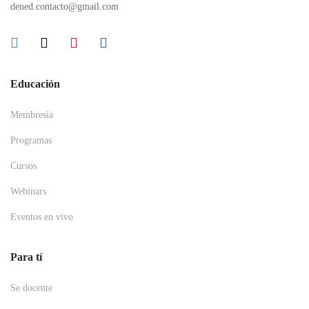
dened.contacto@gmail.com
Educación
Membresía
Programas
Cursos
Webinars
Eventos en vivo
Para tí
Se docente