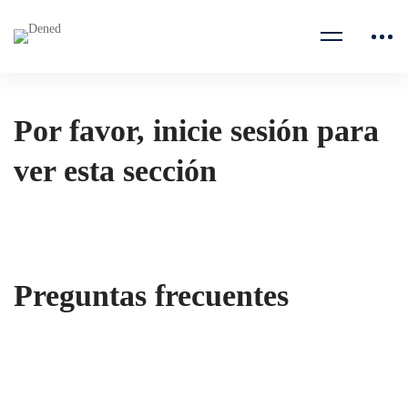
Por favor, inicie sesión para
ver esta sección
Preguntas frecuentes