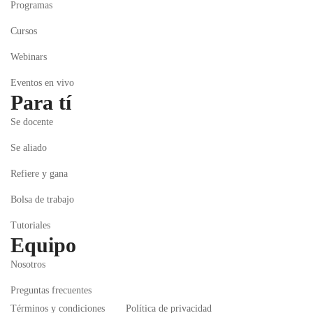
Programas
Cursos
Webinars
Eventos en vivo
Para tí
Se docente
Se aliado
Refiere y gana
Bolsa de trabajo
Tutoriales
Equipo
Nosotros
Preguntas frecuentes
Términos y condiciones
Política de privacidad