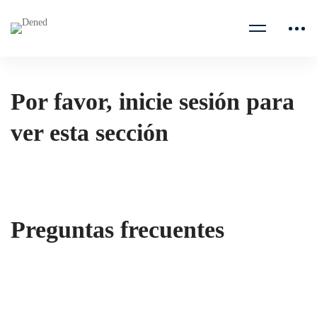
Por favor, inicie sesión para
ver esta sección
Preguntas frecuentes