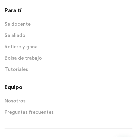
Para tí
Se docente
Se aliado
Refiere y gana
Bolsa de trabajo
Tutoriales
Equipo
Nosotros
Preguntas frecuentes