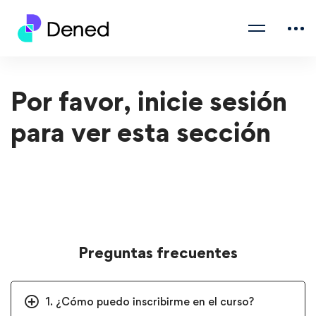
Por favor, inicie sesión
para ver esta sección
Preguntas frecuentes
1. ¿Cómo puedo inscribirme en el curso?