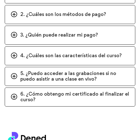
2. ¿Cuáles son los métodos de pago?
3. ¿Quién puede realizar mi pago?
4. ¿Cuáles son las características del curso?
5. ¿Puedo acceder a las grabaciones si no
puedo asistir a una clase en vivo?
6. ¿Cómo obtengo mi certificado al finalizar el
curso?