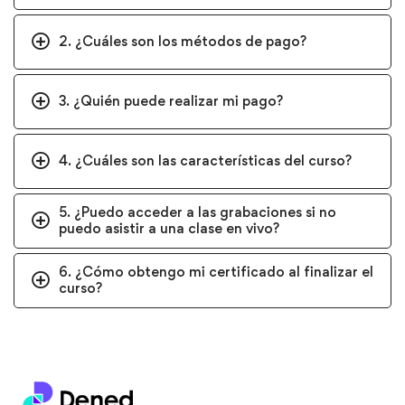
2. ¿Cuáles son los métodos de pago?
3. ¿Quién puede realizar mi pago?
4. ¿Cuáles son las características del curso?
5. ¿Puedo acceder a las grabaciones si no
puedo asistir a una clase en vivo?
6. ¿Cómo obtengo mi certificado al finalizar el
curso?