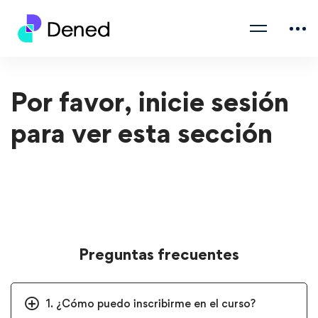
Por favor, inicie sesión
para ver esta sección
Preguntas frecuentes
1. ¿Cómo puedo inscribirme en el curso?