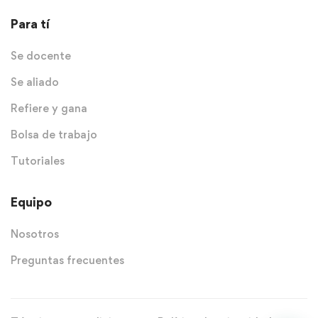
Para tí
Se docente
Se aliado
Refiere y gana
Bolsa de trabajo
Tutoriales
Equipo
Nosotros
Preguntas frecuentes