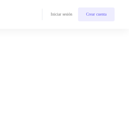
Iniciar sesión
Crear cuenta