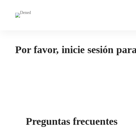
Por favor, inicie sesión par
Preguntas frecuentes