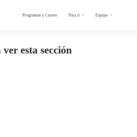
Programas y Cursos
Para ti
Equipo
a ver esta sección