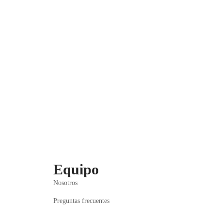
Equipo
Nosotros
Preguntas frecuentes