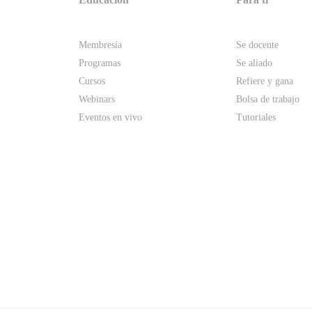
Membresía
Se docente
Programas
Se aliado
Cursos
Refiere y gana
Webinars
Bolsa de trabajo
Eventos en vivo
Tutoriales