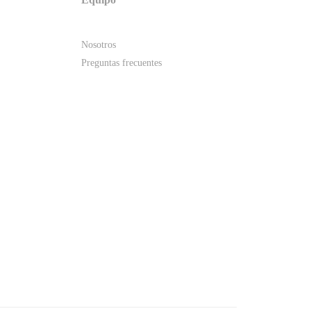
Nosotros
Preguntas frecuentes