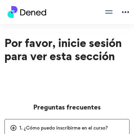
Por favor, inicie sesión
para ver esta sección
Preguntas frecuentes
1. ¿Cómo puedo inscribirme en el curso?