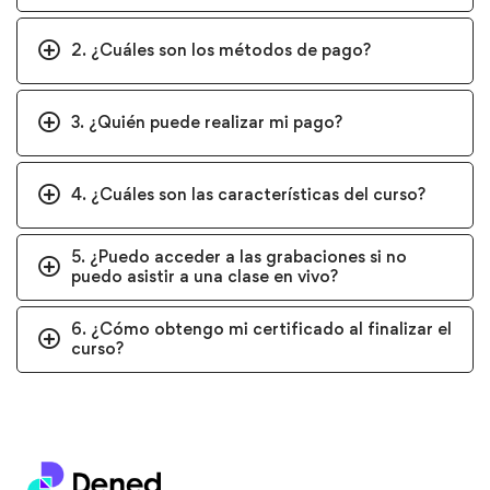
2. ¿Cuáles son los métodos de pago?
3. ¿Quién puede realizar mi pago?
4. ¿Cuáles son las características del curso?
5. ¿Puedo acceder a las grabaciones si no
puedo asistir a una clase en vivo?
6. ¿Cómo obtengo mi certificado al finalizar el
curso?