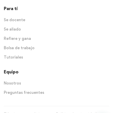
Para tí
Se docente
Se aliado
Refiere y gana
Bolsa de trabajo
Tutoriales
Equipo
Nosotros
Preguntas frecuentes