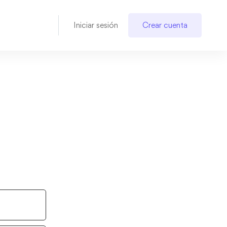
Iniciar sesión
Crear cuenta