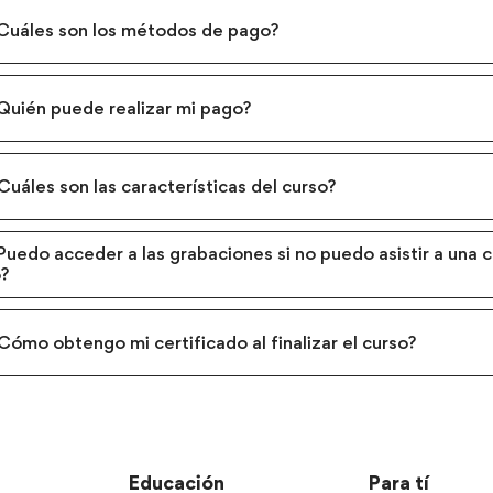
¿Cuáles son los métodos de pago?
¿Quién puede realizar mi pago?
Cuáles son las características del curso?
Puedo acceder a las grabaciones si no puedo asistir a una c
o?
Cómo obtengo mi certificado al finalizar el curso?
Educación
Para tí