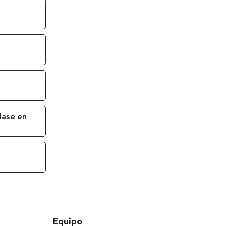
lase en
Equipo