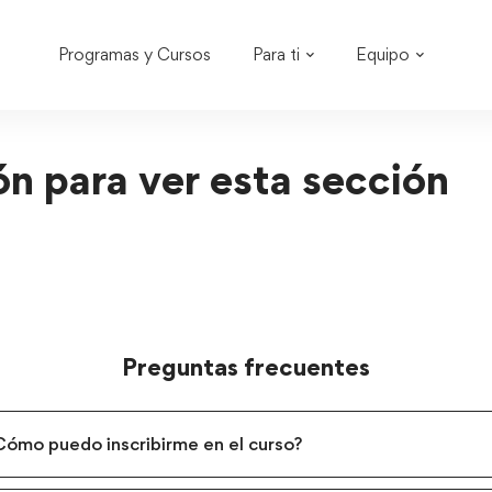
Programas y Cursos
Para ti
Equipo
ión para ver esta sección
Preguntas frecuentes
¿Cómo puedo inscribirme en el curso?