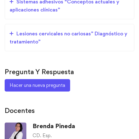
Sistemas adhesivos “Conceptos actuales y
aplicaciones clínicas”
Lesiones cervicales no cariosas” Diagnóstico y
tratamiento”
Pregunta Y Respuesta
Hacer una nueva pregunta
Docentes
Brenda Pineda
CD. Esp.