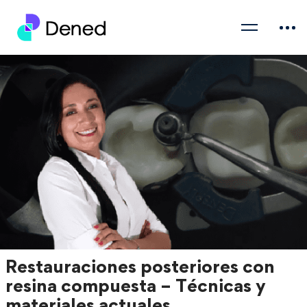
Restauraciones posteriores con
resina compuesta – Técnicas y
materiales actuales