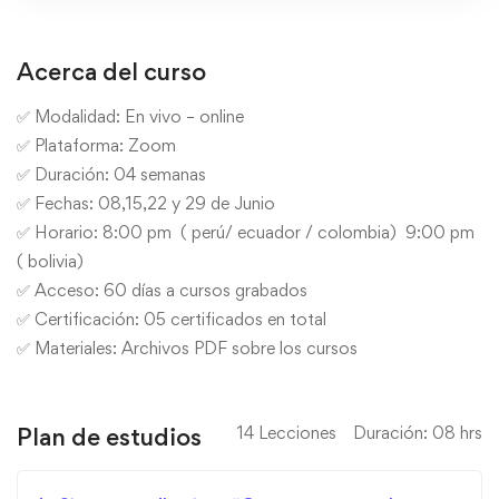
Acerca del curso
✅ Modalidad: En vivo – online
✅ Plataforma: Zoom
✅ Duración: 04 semanas
✅ Fechas: 08,15,22 y 29 de Junio
✅ Horario: 8:00 pm ( perú/ ecuador / colombia) 9:00 pm
( bolivia)
✅ Acceso: 60 días a cursos grabados
✅ Certificación: 05 certificados en total
✅ Materiales: Archivos PDF sobre los cursos
Plan de estudios
14 Lecciones
Duración: 08 hrs