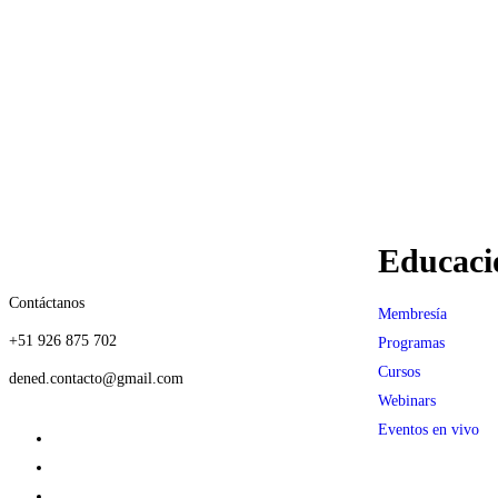
Educaci
Contáctanos
Membresía
+51 926 875 702
Programas
Cursos
dened.contacto@gmail.com
Webinars
Eventos en vivo