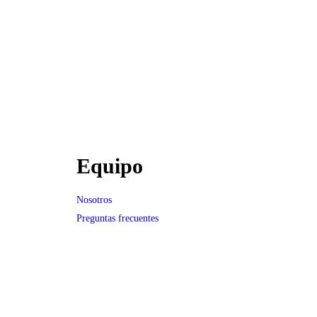
Equipo
Nosotros
Preguntas frecuentes