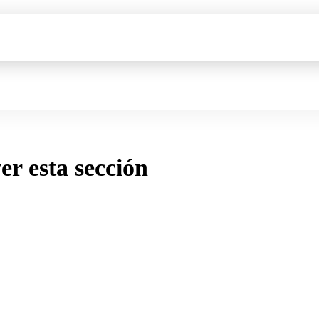
ver esta sección