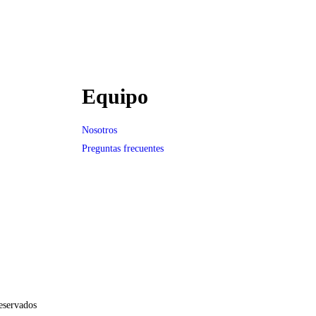
Equipo
Nosotros
Preguntas frecuentes
eservados