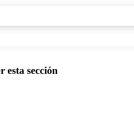
er esta sección