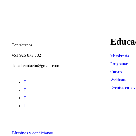
Educa
Contáctanos
+51 926 875 702
Membresía
Programas
dened.contacto@gmail.com
Cursos
Webinars
Eventos en viv
Términos y condiciones