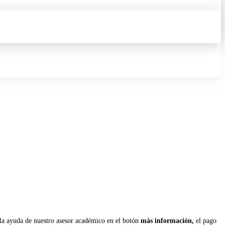
la ayuda de nuestro asesor académico en el botón
más información,
el pago