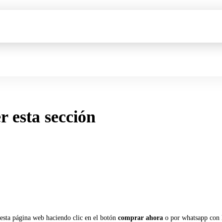
er esta sección
 esta página web haciendo clic en el botón
comprar ahora
o por whatsapp con 