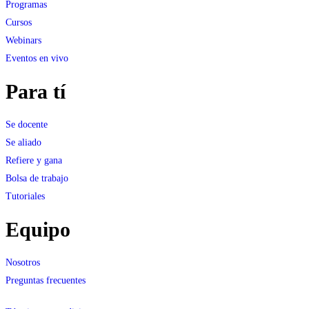
Programas
Cursos
Webinars
Eventos en vivo
Para tí
Se docente
Se aliado
Refiere y gana
Bolsa de trabajo
Tutoriales
Equipo
Nosotros
Preguntas frecuentes