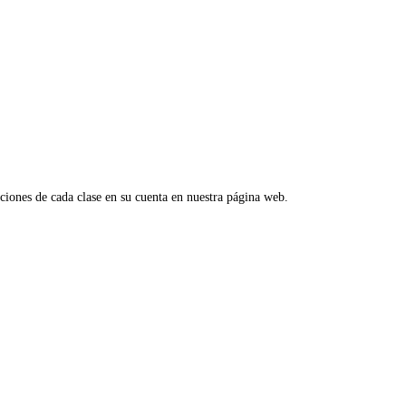
aciones de cada clase en su cuenta en nuestra página web.