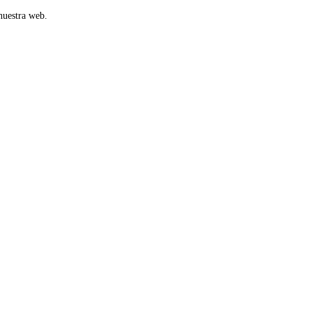
nuestra web.