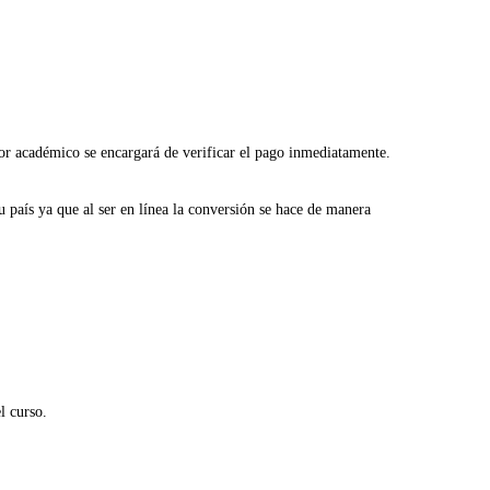
sor académico se encargará de verificar el pago inmediatamente.
 país ya que al ser en línea la conversión se hace de manera
l curso.