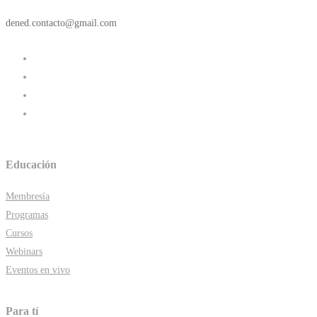
dened.contacto@gmail.com
Educación
Membresía
Programas
Cursos
Webinars
Eventos en vivo
Para tí