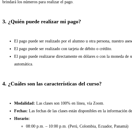
brindará los números para realizar el pago.
3. ¿Quién puede realizar mi pago?
El pago puede ser realizado por el alumno u otra persona, nuestro ase
El pago puede ser realizado con tarjeta de débito o crédito.
El pago puede realizarse directamente en dólares o con la moneda de su
automática.
4. ¿Cuáles son las características del curso?
Modalidad:
Las clases son 100% en línea, vía Zoom.
Fechas:
Las fechas de las clases están disponibles en la información de
Horario:
08:00 p.m. – 10:00 p.m. (Perú, Colombia, Ecuador, Panamá)