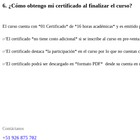
6. ¿Cómo obtengo mi certificado al finalizar el curso?
El curso cuenta con *01 Certificado* de *16 horas académicas* y es emitido 
✅El certificado *no tiene costo adicional* si se inscribe al curso en pre-venta
✅El certificado destaca *la participación* en el curso por lo que no cuentan 
✅El certificado podrá ser descargado en *formato PDF* desde su cuenta en 
Contáctanos
+51 926 875 702