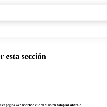
er esta sección
 esta página web haciendo clic en el botón
comprar ahora
o