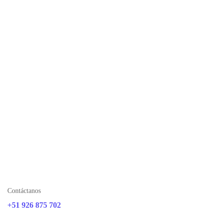
Contáctanos
+51 926 875 702