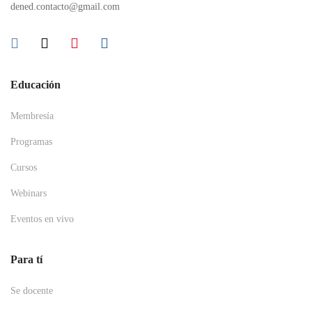
dened.contacto@gmail.com
Educación
Membresía
Programas
Cursos
Webinars
Eventos en vivo
Para tí
Se docente