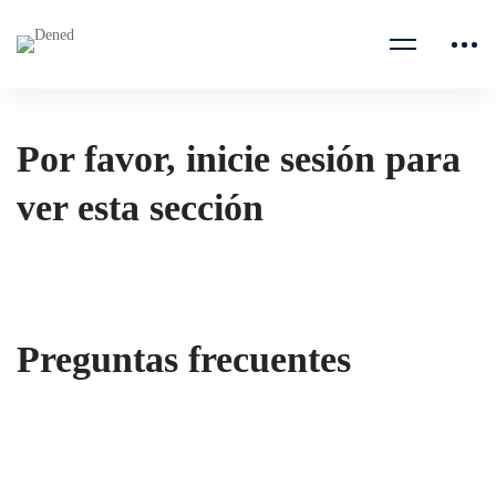
Por favor, inicie sesión para
ver esta sección
Preguntas frecuentes