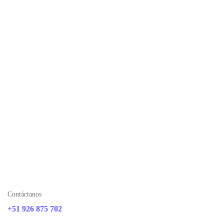
Contáctanos
+51 926 875 702