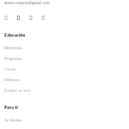
dened.contacto@gmail.com
Educación
Membresía
Programas
Cursos
Webinars
Eventos en vivo
Para tí
Se docente