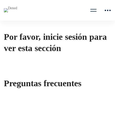
Por favor, inicie sesión para
ver esta sección
Preguntas frecuentes