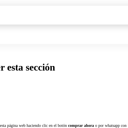
er esta sección
 esta página web haciendo clic en el botón
comprar ahora
o por whatsapp con 