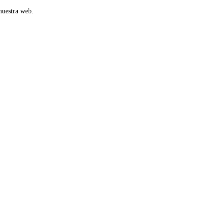
nuestra web.