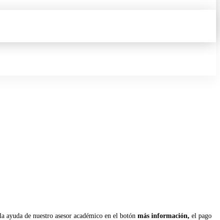
la ayuda de nuestro asesor académico en el botón
más información,
el pago