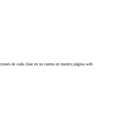
aciones de cada clase en su cuenta en nuestra página web.