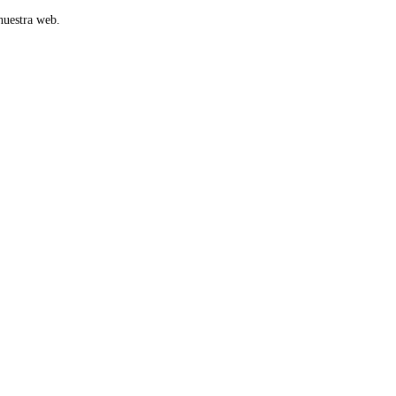
nuestra web.