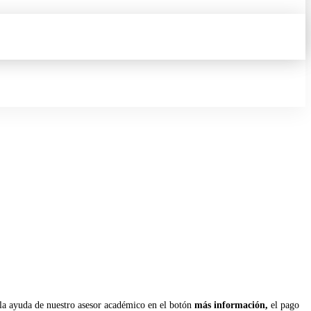
la ayuda de nuestro asesor académico en el botón
más información,
el pago