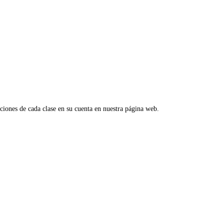
aciones de cada clase en su cuenta en nuestra página web.