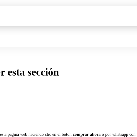
er esta sección
 esta página web haciendo clic en el botón
comprar ahora
o por whatsapp con 