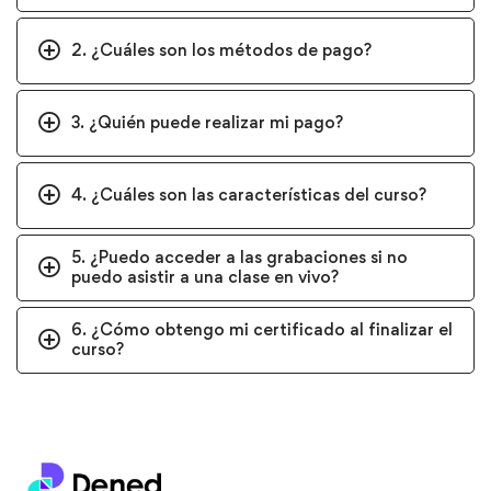
2. ¿Cuáles son los métodos de pago?
3. ¿Quién puede realizar mi pago?
4. ¿Cuáles son las características del curso?
5. ¿Puedo acceder a las grabaciones si no
puedo asistir a una clase en vivo?
6. ¿Cómo obtengo mi certificado al finalizar el
curso?