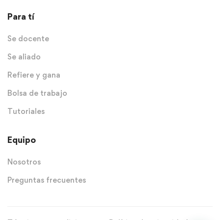
Para tí
Se docente
Se aliado
Refiere y gana
Bolsa de trabajo
Tutoriales
Equipo
Nosotros
Preguntas frecuentes