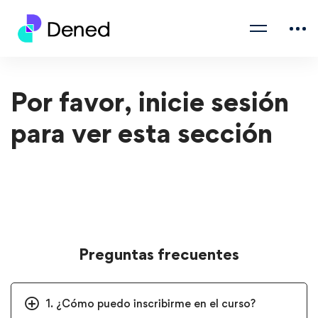
Por favor, inicie sesión
para ver esta sección
Preguntas frecuentes
1. ¿Cómo puedo inscribirme en el curso?