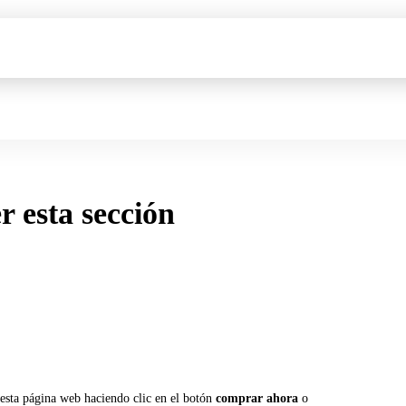
er esta sección
 esta página web haciendo clic en el botón
comprar ahora
o