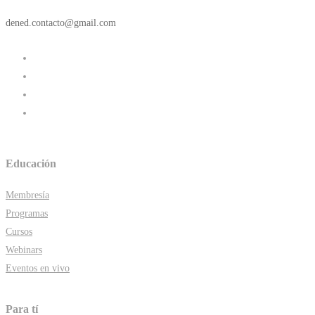
dened.contacto@gmail.com
Educación
Membresía
Programas
Cursos
Webinars
Eventos en vivo
Para tí