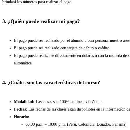
brindará los números para realizar el pago.
3. ¿Quién puede realizar mi pago?
El pago puede ser realizado por el alumno u otra persona, nuestro ase
El pago puede ser realizado con tarjeta de débito o crédito.
El pago puede realizarse directamente en dólares o con la moneda de su
automática.
4. ¿Cuáles son las características del curso?
Modalidad:
Las clases son 100% en línea, vía Zoom.
Fechas:
Las fechas de las clases están disponibles en la información de
Horario:
08:00 p.m. – 10:00 p.m. (Perú, Colombia, Ecuador, Panamá)