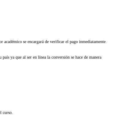
sor académico se encargará de verificar el pago inmediatamente.
 país ya que al ser en línea la conversión se hace de manera
l curso.