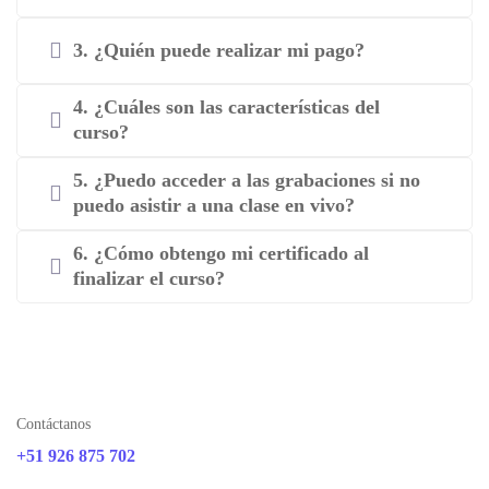
3. ¿Quién puede realizar mi pago?
4. ¿Cuáles son las características del
curso?
5. ¿Puedo acceder a las grabaciones si no
puedo asistir a una clase en vivo?
6. ¿Cómo obtengo mi certificado al
finalizar el curso?
Contáctanos
+51 926 875 702