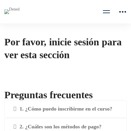
Por favor, inicie sesión para
ver esta sección
Preguntas frecuentes
1. ¿Cómo puedo inscribirme en el curso?
2. ¿Cuáles son los métodos de pago?