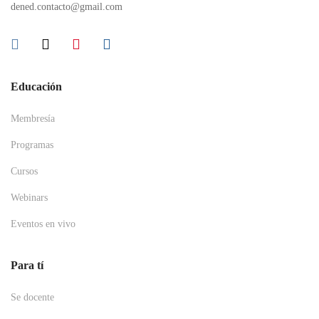
dened.contacto@gmail.com
Educación
Membresía
Programas
Cursos
Webinars
Eventos en vivo
Para tí
Se docente