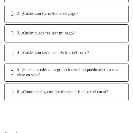
2. ¿Cuáles son los métodos de pago?
3. ¿Quién puede realizar mi pago?
4. ¿Cuáles son las características del curso?
5. ¿Puedo acceder a las grabaciones si no puedo asistir a una
clase en vivo?
6. ¿Cómo obtengo mi certificado al finalizar el curso?