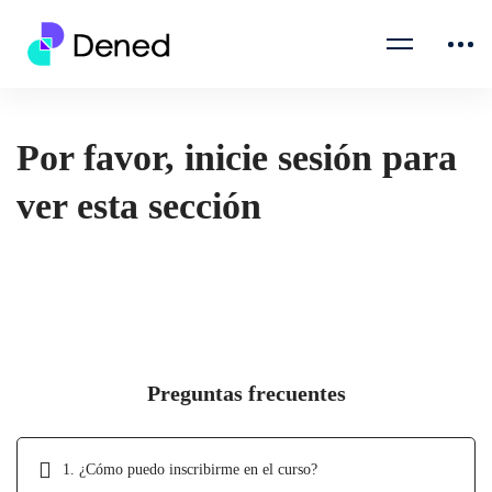
Por favor, inicie sesión para
ver esta sección
Preguntas frecuentes
1. ¿Cómo puedo inscribirme en el curso?