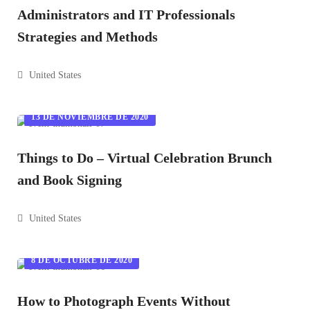
Administrators and IT Professionals
Strategies and Methods
United States
13 DE NOVIEMBRE DE 2020
Things to Do – Virtual Celebration Brunch
and Book Signing
United States
8 DE OCTUBRE DE 2020
How to Photograph Events Without