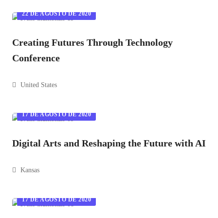
22 DE AGOSTO DE 2020
Creating Futures Through Technology
Conference
United States
17 DE AGOSTO DE 2020
Digital Arts and Reshaping the Future with AI
Kansas
17 DE AGOSTO DE 2020