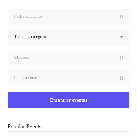
Encontrar eventos
Popular Events