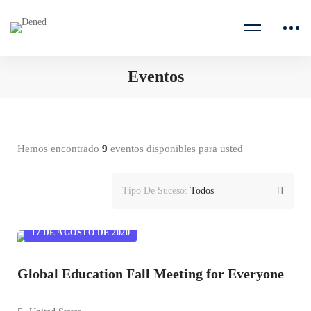
Eventos
Hemos encontrado
9
eventos disponibles para usted
Tipo De Suceso:
Todos
17 DE AGOSTO DE 2020
Global Education Fall Meeting for Everyone