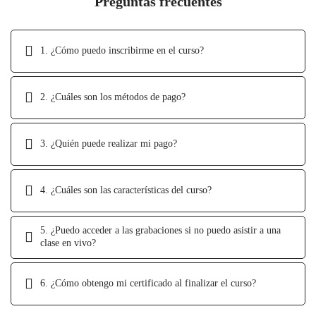
Preguntas frecuentes
1. ¿Cómo puedo inscribirme en el curso?
2. ¿Cuáles son los métodos de pago?
3. ¿Quién puede realizar mi pago?
4. ¿Cuáles son las características del curso?
5. ¿Puedo acceder a las grabaciones si no puedo asistir a una
clase en vivo?
6. ¿Cómo obtengo mi certificado al finalizar el curso?