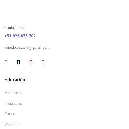
Contáctanos
+51 926 875 702
dened.contacto@gmail.com
Educación
Membresía
Programas
Cursos
Webinars