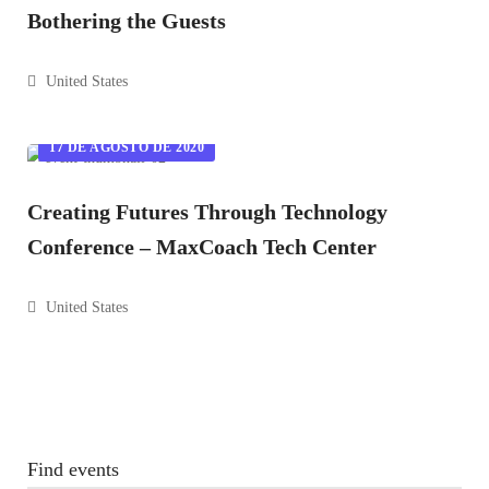
Bothering the Guests
United States
17 DE AGOSTO DE 2020
Creating Futures Through Technology
Conference – MaxCoach Tech Center
United States
Find events