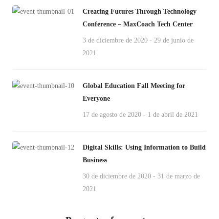
Creating Futures Through Technology
Conference – MaxCoach Tech Center
3 de diciembre de 2020 - 29 de junio de
2021
Global Education Fall Meeting for
Everyone
17 de agosto de 2020 - 1 de abril de 2021
Digital Skills: Using Information to Build
Business
30 de diciembre de 2020 - 31 de marzo de
2021