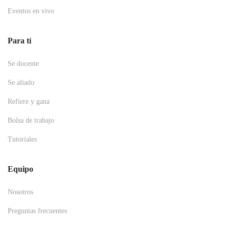
Eventos en vivo
Para tí
Se docente
Se aliado
Refiere y gana
Bolsa de trabajo
Tutoriales
Equipo
Nosotros
Preguntas frecuentes